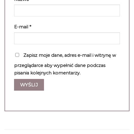
E-mail
*
Zapisz moje dane, adres e-mail i witrynę w
przeglądarce aby wypełnić dane podczas
pisania kolejnych komentarzy.