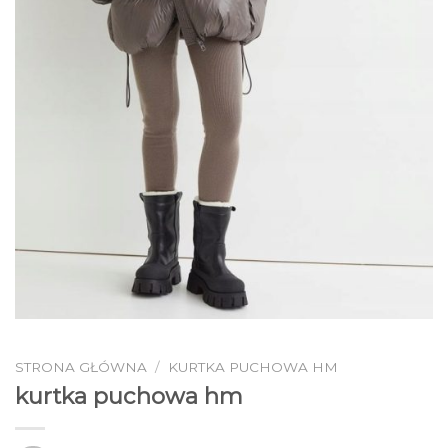
STRONA GŁÓWNA
/
KURTKA PUCHOWA HM
kurtka puchowa hm