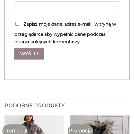
Zapisz moje dane, adres e-mail i witrynę w
przeglądarce aby wypełnić dane podczas
pisania kolejnych komentarzy.
PODOBNE PRODUKTY
Promocja!
Promocja!