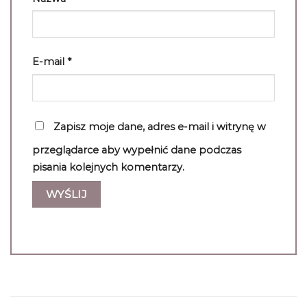
E-mail
*
Zapisz moje dane, adres e-mail i witrynę w
przeglądarce aby wypełnić dane podczas
pisania kolejnych komentarzy.