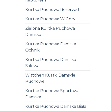
Kapturem
Kurtka Puchowa Reserved
Kurtka Puchowa W Góry
Zielona Kurtka Puchowa
Damska
Kurtka Puchowa Damska
Ochnik
Kurtka Puchowa Damska
Salewa
Wittchen Kurtki Damskie
Puchowe
Kurtka Puchowa Sportowa
Damska
Kurtka Puchowa Damska Biała