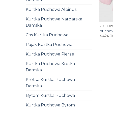
Kurtka Puchowa Alpinus
Kurtka Puchowa Narciarska
Damska
PUCHOW
puchow
Cos Kurtka Puchowa
zł
424.0
Pajak Kurtka Puchowa
Kurtka Puchowa Pierze
Kurtka Puchowa Krótka
Damska
Krótka Kurtka Puchowa
Damska
Bytom Kurtka Puchowa
Kurtka Puchowa Bytom