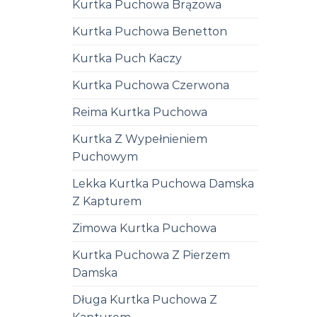
Kurtka Puchowa Brązowa
Kurtka Puchowa Benetton
Kurtka Puch Kaczy
Kurtka Puchowa Czerwona
Reima Kurtka Puchowa
Kurtka Z Wypełnieniem
Puchowym
Lekka Kurtka Puchowa Damska
Z Kapturem
Zimowa Kurtka Puchowa
Kurtka Puchowa Z Pierzem
Damska
Długa Kurtka Puchowa Z