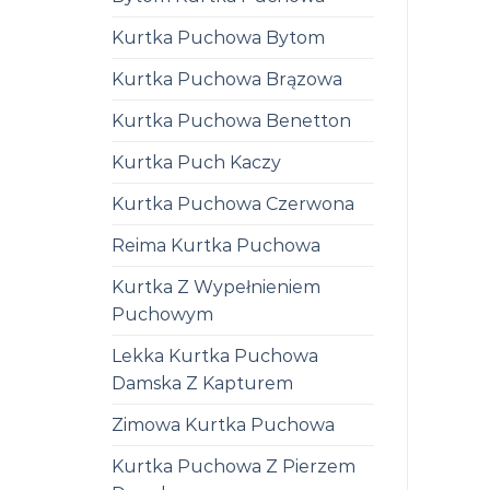
Kurtka Puchowa Bytom
Kurtka Puchowa Brązowa
Kurtka Puchowa Benetton
Kurtka Puch Kaczy
Kurtka Puchowa Czerwona
Reima Kurtka Puchowa
Kurtka Z Wypełnieniem
Puchowym
Lekka Kurtka Puchowa
Damska Z Kapturem
Zimowa Kurtka Puchowa
Kurtka Puchowa Z Pierzem