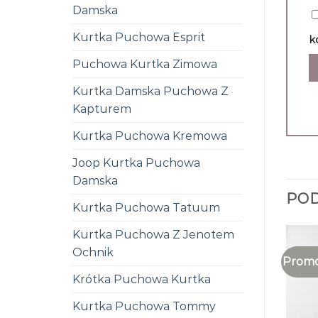
Damska
Kurtka Puchowa Esprit
k
Puchowa Kurtka Zimowa
Kurtka Damska Puchowa Z
Kapturem
Kurtka Puchowa Kremowa
Joop Kurtka Puchowa
Damska
PO
Kurtka Puchowa Tatuum
Kurtka Puchowa Z Jenotem
Ochnik
Promo
Krótka Puchowa Kurtka
Kurtka Puchowa Tommy