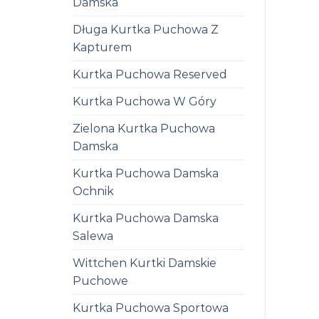
Damska
Długa Kurtka Puchowa Z
Kapturem
Kurtka Puchowa Reserved
Kurtka Puchowa W Góry
Zielona Kurtka Puchowa
Damska
Kurtka Puchowa Damska
Ochnik
Kurtka Puchowa Damska
Salewa
Wittchen Kurtki Damskie
Puchowe
Kurtka Puchowa Sportowa