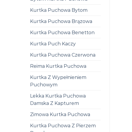
Kurtka Puchowa Bytom
Kurtka Puchowa Brązowa
Kurtka Puchowa Benetton
Kurtka Puch Kaczy
Kurtka Puchowa Czerwona
Reima Kurtka Puchowa
Kurtka Z Wypełnieniem
Puchowym
Lekka Kurtka Puchowa
Damska Z Kapturem
Zimowa Kurtka Puchowa
Kurtka Puchowa Z Pierzem