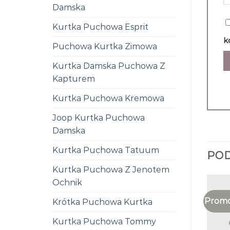
Damska
Kurtka Puchowa Esprit
k
Puchowa Kurtka Zimowa
Kurtka Damska Puchowa Z
Kapturem
Kurtka Puchowa Kremowa
Joop Kurtka Puchowa
Damska
Kurtka Puchowa Tatuum
PO
Kurtka Puchowa Z Jenotem
Ochnik
Promo
Krótka Puchowa Kurtka
Kurtka Puchowa Tommy