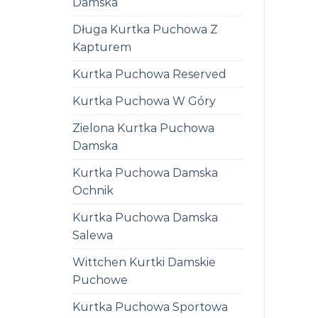
Damska
Długa Kurtka Puchowa Z
Kapturem
Kurtka Puchowa Reserved
Kurtka Puchowa W Góry
Zielona Kurtka Puchowa
Damska
Kurtka Puchowa Damska
Ochnik
Kurtka Puchowa Damska
Salewa
Wittchen Kurtki Damskie
Puchowe
Kurtka Puchowa Sportowa