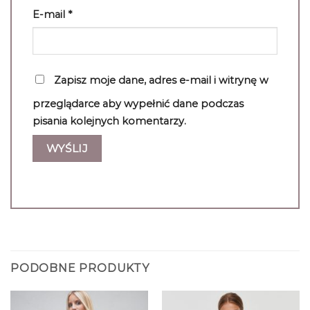
E-mail
*
Zapisz moje dane, adres e-mail i witrynę w
przeglądarce aby wypełnić dane podczas
pisania kolejnych komentarzy.
PODOBNE PRODUKTY