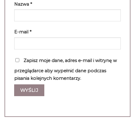
Nazwa
*
E-mail
*
Zapisz moje dane, adres e-mail i witrynę w
przeglądarce aby wypełnić dane podczas
pisania kolejnych komentarzy.