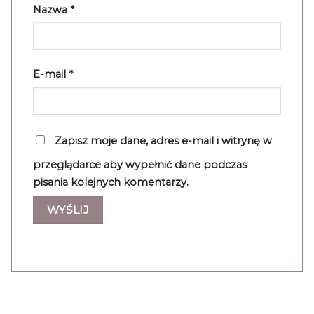
Nazwa
*
E-mail
*
Zapisz moje dane, adres e-mail i witrynę w
przeglądarce aby wypełnić dane podczas
pisania kolejnych komentarzy.