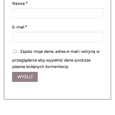
Nazwa
*
E-mail
*
Zapisz moje dane, adres e-mail i witrynę w
przeglądarce aby wypełnić dane podczas
pisania kolejnych komentarzy.