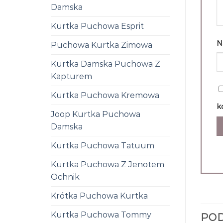
Damska
Kurtka Puchowa Esprit
N
Puchowa Kurtka Zimowa
Kurtka Damska Puchowa Z
Kapturem
Kurtka Puchowa Kremowa
k
Joop Kurtka Puchowa
Damska
Kurtka Puchowa Tatuum
Kurtka Puchowa Z Jenotem
Ochnik
Krótka Puchowa Kurtka
Kurtka Puchowa Tommy
PO