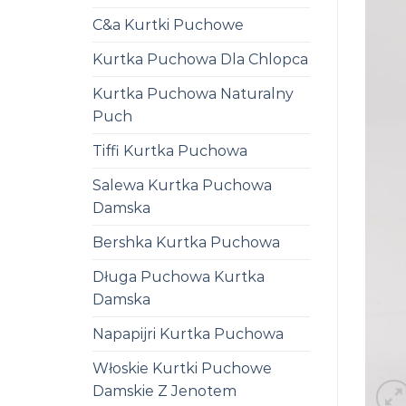
C&a Kurtki Puchowe
Kurtka Puchowa Dla Chlopca
Kurtka Puchowa Naturalny
Puch
Tiffi Kurtka Puchowa
Salewa Kurtka Puchowa
Damska
Bershka Kurtka Puchowa
Długa Puchowa Kurtka
Damska
Napapijri Kurtka Puchowa
Włoskie Kurtki Puchowe
Damskie Z Jenotem