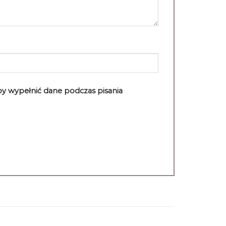
aby wypełnić dane podczas pisania