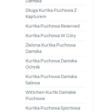
Damska
Długa Kurtka Puchowa Z
Kapturem
Kurtka Puchowa Reserved
Kurtka Puchowa W Góry
Zielona Kurtka Puchowa
Damska
Kurtka Puchowa Damska
Ochnik
Kurtka Puchowa Damska
Salewa
Wittchen Kurtki Damskie
Puchowe
Kurtka Puchowa Sportowa