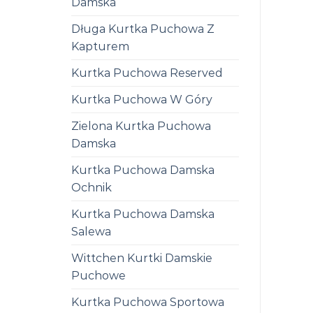
Damska
Długa Kurtka Puchowa Z
Kapturem
Kurtka Puchowa Reserved
Kurtka Puchowa W Góry
Zielona Kurtka Puchowa
Damska
Kurtka Puchowa Damska
Ochnik
Kurtka Puchowa Damska
Salewa
Wittchen Kurtki Damskie
Puchowe
Kurtka Puchowa Sportowa