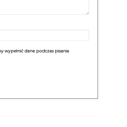
aby wypełnić dane podczas pisania