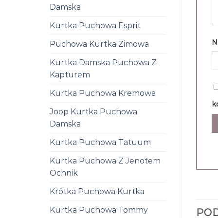
Damska
Kurtka Puchowa Esprit
N
Puchowa Kurtka Zimowa
Kurtka Damska Puchowa Z
Kapturem
Kurtka Puchowa Kremowa
k
Joop Kurtka Puchowa
Damska
Kurtka Puchowa Tatuum
Kurtka Puchowa Z Jenotem
Ochnik
Krótka Puchowa Kurtka
Kurtka Puchowa Tommy
PO