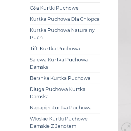
C&a Kurtki Puchowe
Kurtka Puchowa Dla Chlopca
Kurtka Puchowa Naturalny
Puch
Tiffi Kurtka Puchowa
Salewa Kurtka Puchowa
Damska
Bershka Kurtka Puchowa
Długa Puchowa Kurtka
Damska
Napapijri Kurtka Puchowa
Włoskie Kurtki Puchowe
Damskie Z Jenotem