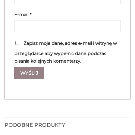
E-mail
*
Zapisz moje dane, adres e-mail i witrynę w
przeglądarce aby wypełnić dane podczas
pisania kolejnych komentarzy.
PODOBNE PRODUKTY