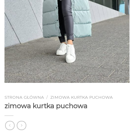
STRONA GŁÓWNA
/
ZIMOWA KURTKA PUCHOWA
zimowa kurtka puchowa