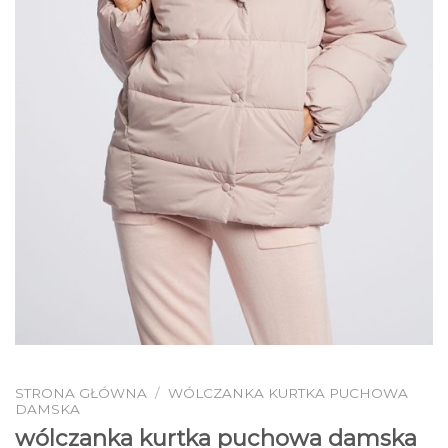
STRONA GŁÓWNA
/
WÓLCZANKA KURTKA PUCHOWA
DAMSKA
wólczanka kurtka puchowa damska