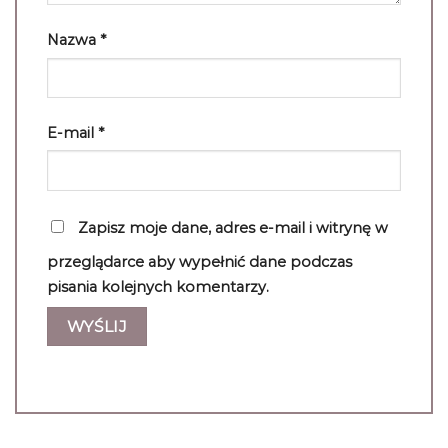
Nazwa
*
E-mail
*
Zapisz moje dane, adres e-mail i witrynę w
przeglądarce aby wypełnić dane podczas
pisania kolejnych komentarzy.