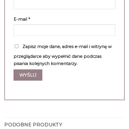
E-mail
*
Zapisz moje dane, adres e-mail i witrynę w
przeglądarce aby wypełnić dane podczas
pisania kolejnych komentarzy.
PODOBNE PRODUKTY