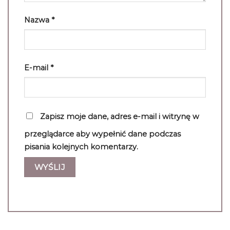
Nazwa
*
E-mail
*
Zapisz moje dane, adres e-mail i witrynę w
przeglądarce aby wypełnić dane podczas
pisania kolejnych komentarzy.