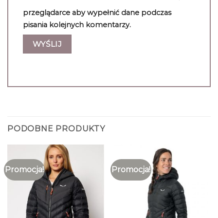
przeglądarce aby wypełnić dane podczas
pisania kolejnych komentarzy.
PODOBNE PRODUKTY
Promocja!
Promocja!