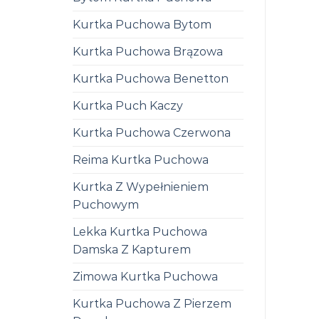
Kurtka Puchowa Bytom
Kurtka Puchowa Brązowa
Kurtka Puchowa Benetton
Kurtka Puch Kaczy
Kurtka Puchowa Czerwona
Reima Kurtka Puchowa
Kurtka Z Wypełnieniem
Puchowym
Lekka Kurtka Puchowa
Damska Z Kapturem
Zimowa Kurtka Puchowa
Kurtka Puchowa Z Pierzem