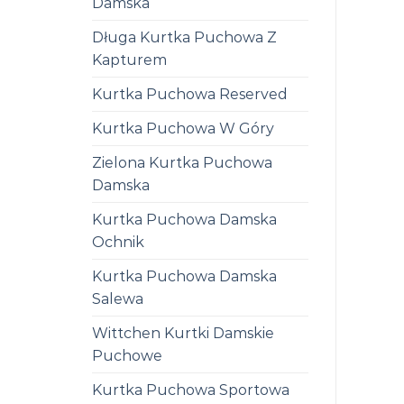
Damska
Długa Kurtka Puchowa Z
Kapturem
Kurtka Puchowa Reserved
Kurtka Puchowa W Góry
Zielona Kurtka Puchowa
Damska
Kurtka Puchowa Damska
Ochnik
Kurtka Puchowa Damska
Salewa
Wittchen Kurtki Damskie
Puchowe
Kurtka Puchowa Sportowa