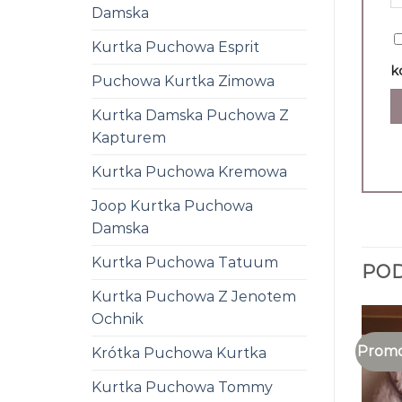
Damska
Kurtka Puchowa Esprit
k
Puchowa Kurtka Zimowa
Kurtka Damska Puchowa Z
Kapturem
Kurtka Puchowa Kremowa
Joop Kurtka Puchowa
Damska
Kurtka Puchowa Tatuum
PO
Kurtka Puchowa Z Jenotem
Ochnik
Promo
Krótka Puchowa Kurtka
Kurtka Puchowa Tommy