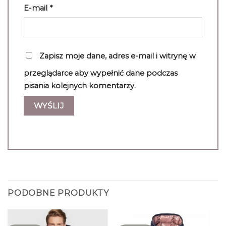
E-mail
*
Zapisz moje dane, adres e-mail i witrynę w
przeglądarce aby wypełnić dane podczas
pisania kolejnych komentarzy.
PODOBNE PRODUKTY