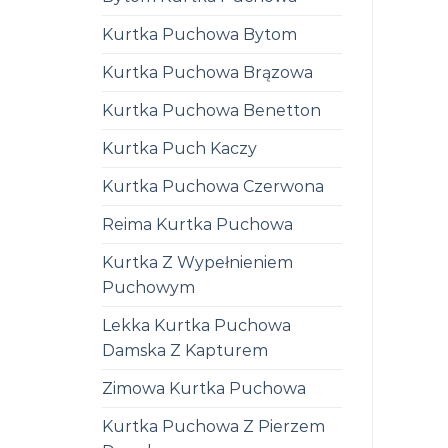
Kurtka Puchowa Bytom
Kurtka Puchowa Brązowa
Kurtka Puchowa Benetton
Kurtka Puch Kaczy
Kurtka Puchowa Czerwona
Reima Kurtka Puchowa
Kurtka Z Wypełnieniem
Puchowym
Lekka Kurtka Puchowa
Damska Z Kapturem
Zimowa Kurtka Puchowa
Kurtka Puchowa Z Pierzem