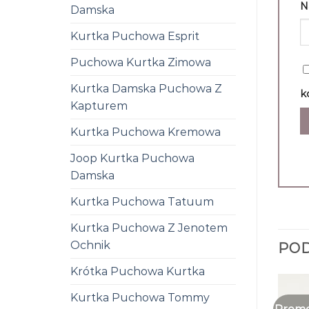
N
Damska
Kurtka Puchowa Esprit
Puchowa Kurtka Zimowa
Kurtka Damska Puchowa Z
k
Kapturem
Kurtka Puchowa Kremowa
Joop Kurtka Puchowa
Damska
Kurtka Puchowa Tatuum
Kurtka Puchowa Z Jenotem
Ochnik
PO
Krótka Puchowa Kurtka
Kurtka Puchowa Tommy