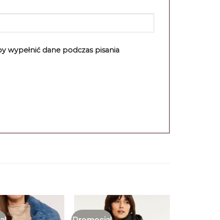
aby wypełnić dane podczas pisania