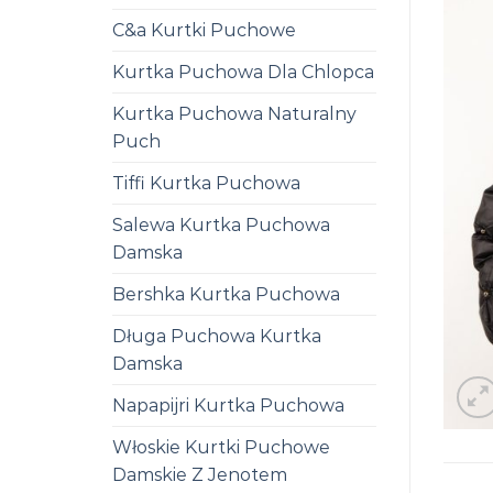
C&a Kurtki Puchowe
Kurtka Puchowa Dla Chlopca
Kurtka Puchowa Naturalny
Puch
Tiffi Kurtka Puchowa
Salewa Kurtka Puchowa
Damska
Bershka Kurtka Puchowa
Długa Puchowa Kurtka
Damska
Napapijri Kurtka Puchowa
Włoskie Kurtki Puchowe
Damskie Z Jenotem