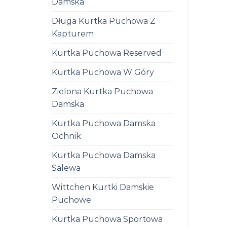
Damska
Długa Kurtka Puchowa Z
Kapturem
Kurtka Puchowa Reserved
Kurtka Puchowa W Góry
Zielona Kurtka Puchowa
Damska
Kurtka Puchowa Damska
Ochnik
Kurtka Puchowa Damska
Salewa
Wittchen Kurtki Damskie
Puchowe
Kurtka Puchowa Sportowa