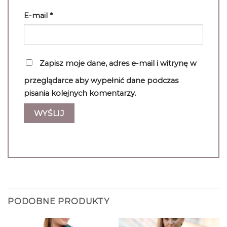
E-mail
*
Zapisz moje dane, adres e-mail i witrynę w
przeglądarce aby wypełnić dane podczas
pisania kolejnych komentarzy.
PODOBNE PRODUKTY