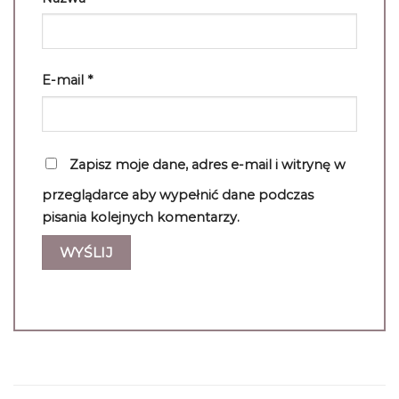
E-mail
*
Zapisz moje dane, adres e-mail i witrynę w
przeglądarce aby wypełnić dane podczas
pisania kolejnych komentarzy.