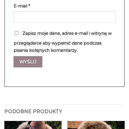
E-mail
*
Zapisz moje dane, adres e-mail i witrynę w
przeglądarce aby wypełnić dane podczas
pisania kolejnych komentarzy.
PODOBNE PRODUKTY