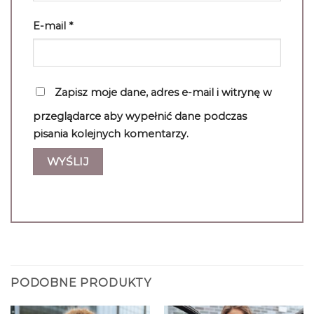
E-mail
*
Zapisz moje dane, adres e-mail i witrynę w
przeglądarce aby wypełnić dane podczas
pisania kolejnych komentarzy.
PODOBNE PRODUKTY