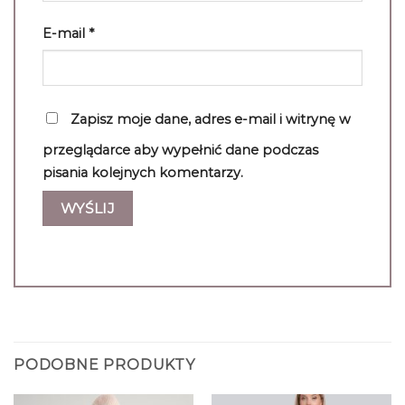
E-mail
*
Zapisz moje dane, adres e-mail i witrynę w
przeglądarce aby wypełnić dane podczas
pisania kolejnych komentarzy.
PODOBNE PRODUKTY