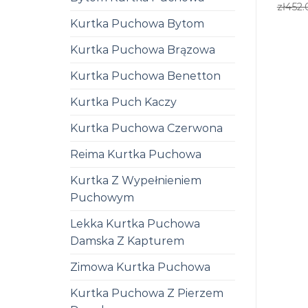
zł
452.
Kurtka Puchowa Bytom
Kurtka Puchowa Brązowa
Kurtka Puchowa Benetton
Kurtka Puch Kaczy
Kurtka Puchowa Czerwona
Reima Kurtka Puchowa
Kurtka Z Wypełnieniem
Puchowym
Lekka Kurtka Puchowa
Damska Z Kapturem
Zimowa Kurtka Puchowa
Kurtka Puchowa Z Pierzem