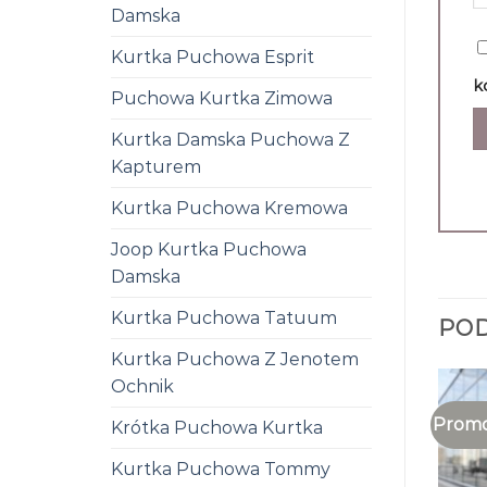
Damska
Kurtka Puchowa Esprit
k
Puchowa Kurtka Zimowa
Kurtka Damska Puchowa Z
Kapturem
Kurtka Puchowa Kremowa
Joop Kurtka Puchowa
Damska
Kurtka Puchowa Tatuum
PO
Kurtka Puchowa Z Jenotem
Ochnik
Promo
Krótka Puchowa Kurtka
Kurtka Puchowa Tommy