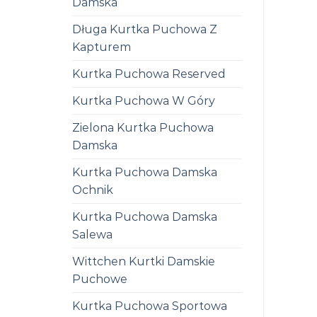
Damska
Długa Kurtka Puchowa Z
Kapturem
Kurtka Puchowa Reserved
Kurtka Puchowa W Góry
Zielona Kurtka Puchowa
Damska
Kurtka Puchowa Damska
Ochnik
Kurtka Puchowa Damska
Salewa
Wittchen Kurtki Damskie
Puchowe
Kurtka Puchowa Sportowa