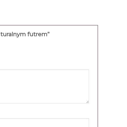
naturalnym futrem”