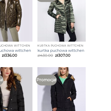
PUCHOWA WITTCHEN
KURTKA PUCHOWA WITTCHEN
puchowa wittchen
kurtka puchowa wittchen
zł
336.00
zł
430.00
zł
307.00
a!
Promocja!