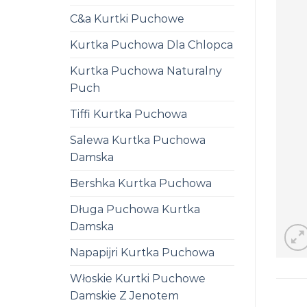
C&a Kurtki Puchowe
Kurtka Puchowa Dla Chlopca
Kurtka Puchowa Naturalny
Puch
Tiffi Kurtka Puchowa
Salewa Kurtka Puchowa
Damska
Bershka Kurtka Puchowa
Długa Puchowa Kurtka
Damska
Napapijri Kurtka Puchowa
Włoskie Kurtki Puchowe
Damskie Z Jenotem