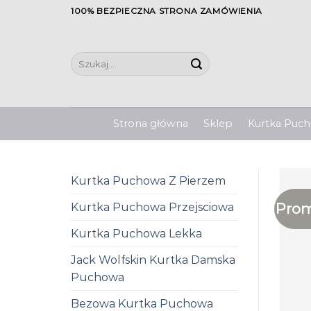
Skip
100% BEZPIECZNA STRONA ZAMÓWIENIA
to
content
Szukaj:
Strona główna
Sklep
Kurtka Pucho
Kurtka Puchowa Z Pierzem
Prom
Kurtka Puchowa Przejsciowa
Kurtka Puchowa Lekka
Jack Wolfskin Kurtka Damska
Puchowa
Bezowa Kurtka Puchowa