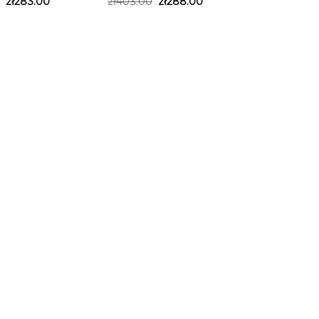
zł
283.00
zł
403.00
zł
288.00