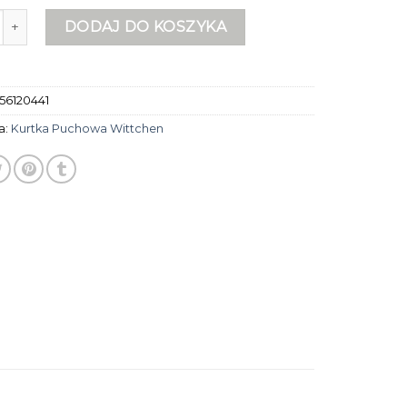
urtka puchowa wittchen
DODAJ DO KOSZYKA
56120441
a:
Kurtka Puchowa Wittchen