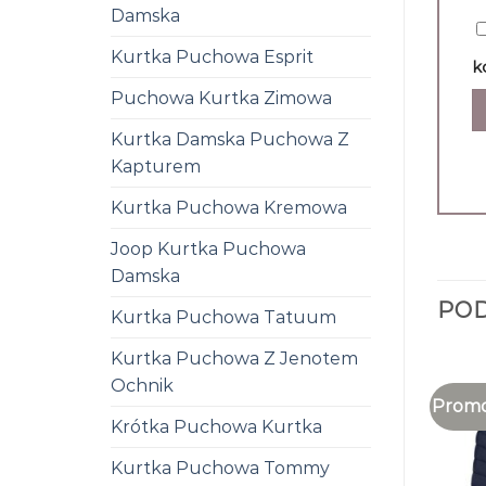
Damska
Kurtka Puchowa Esprit
k
Puchowa Kurtka Zimowa
Kurtka Damska Puchowa Z
Kapturem
Kurtka Puchowa Kremowa
Joop Kurtka Puchowa
Damska
PO
Kurtka Puchowa Tatuum
Kurtka Puchowa Z Jenotem
Ochnik
Promo
Krótka Puchowa Kurtka
Kurtka Puchowa Tommy