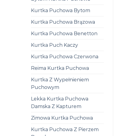
Kurtka Puchowa Bytom
Kurtka Puchowa Brązowa
Kurtka Puchowa Benetton
Kurtka Puch Kaczy
Kurtka Puchowa Czerwona
Reima Kurtka Puchowa
Kurtka Z Wypełnieniem
Puchowym
Lekka Kurtka Puchowa
Damska Z Kapturem
Zimowa Kurtka Puchowa
Kurtka Puchowa Z Pierzem