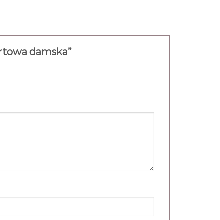
portowa damska”