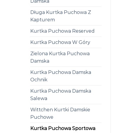
Damska
Długa Kurtka Puchowa Z
Kapturem
Kurtka Puchowa Reserved
Kurtka Puchowa W Góry
Zielona Kurtka Puchowa
Damska
Kurtka Puchowa Damska
Ochnik
Kurtka Puchowa Damska
Salewa
Wittchen Kurtki Damskie
Puchowe
Kurtka Puchowa Sportowa