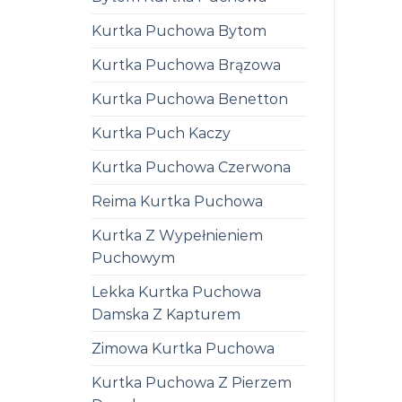
Kurtka Puchowa Bytom
Kurtka Puchowa Brązowa
Kurtka Puchowa Benetton
Kurtka Puch Kaczy
Kurtka Puchowa Czerwona
Reima Kurtka Puchowa
Kurtka Z Wypełnieniem
Puchowym
Lekka Kurtka Puchowa
Damska Z Kapturem
Zimowa Kurtka Puchowa
Kurtka Puchowa Z Pierzem