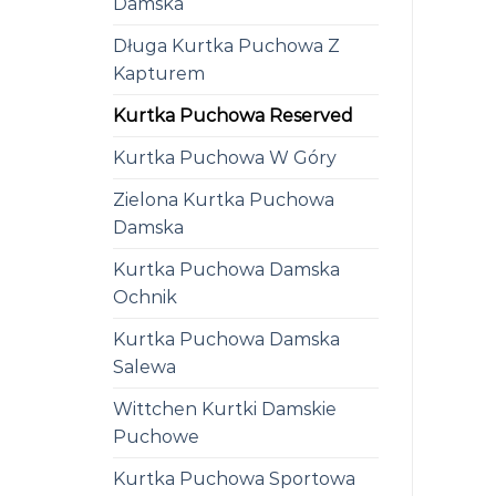
Damska
Długa Kurtka Puchowa Z
Kapturem
Kurtka Puchowa Reserved
Kurtka Puchowa W Góry
Zielona Kurtka Puchowa
Damska
Kurtka Puchowa Damska
Ochnik
Kurtka Puchowa Damska
Salewa
Wittchen Kurtki Damskie
Puchowe
Kurtka Puchowa Sportowa