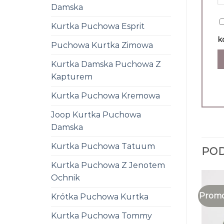
Damska
Kurtka Puchowa Esprit
k
Puchowa Kurtka Zimowa
Kurtka Damska Puchowa Z
Kapturem
Kurtka Puchowa Kremowa
Joop Kurtka Puchowa
Damska
Kurtka Puchowa Tatuum
PO
Kurtka Puchowa Z Jenotem
Ochnik
Promo
Krótka Puchowa Kurtka
Kurtka Puchowa Tommy