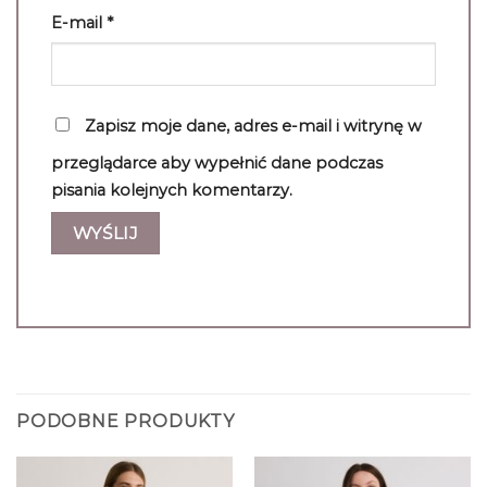
E-mail
*
Zapisz moje dane, adres e-mail i witrynę w
przeglądarce aby wypełnić dane podczas
pisania kolejnych komentarzy.
PODOBNE PRODUKTY