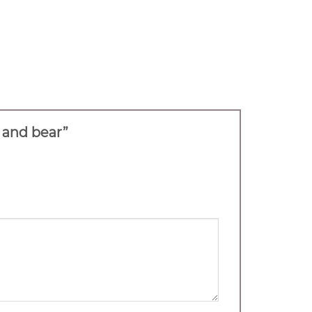
l and bear”