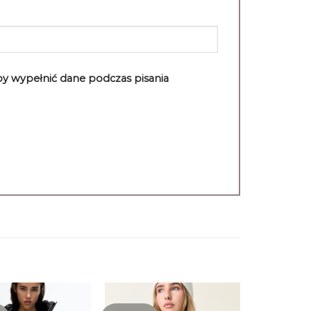
aby wypełnić dane podczas pisania