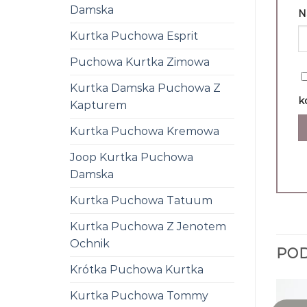
Damska
N
Kurtka Puchowa Esprit
Puchowa Kurtka Zimowa
Kurtka Damska Puchowa Z
k
Kapturem
Kurtka Puchowa Kremowa
Joop Kurtka Puchowa
Damska
Kurtka Puchowa Tatuum
Kurtka Puchowa Z Jenotem
Ochnik
PO
Krótka Puchowa Kurtka
Kurtka Puchowa Tommy