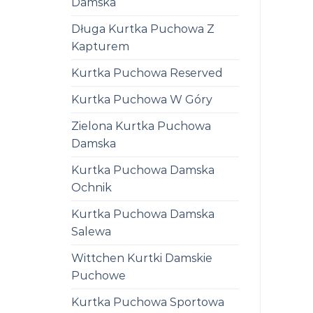
Damska
Długa Kurtka Puchowa Z
Kapturem
Kurtka Puchowa Reserved
Kurtka Puchowa W Góry
Zielona Kurtka Puchowa
Damska
Kurtka Puchowa Damska
Ochnik
Kurtka Puchowa Damska
Salewa
Wittchen Kurtki Damskie
Puchowe
Kurtka Puchowa Sportowa