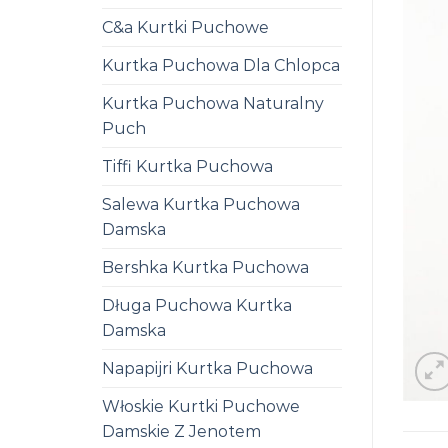
C&a Kurtki Puchowe
Kurtka Puchowa Dla Chlopca
Kurtka Puchowa Naturalny
Puch
Tiffi Kurtka Puchowa
Salewa Kurtka Puchowa
Damska
Bershka Kurtka Puchowa
Długa Puchowa Kurtka
Damska
Napapijri Kurtka Puchowa
Włoskie Kurtki Puchowe
Damskie Z Jenotem