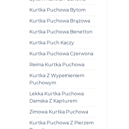
Kurtka Puchowa Bytom
Kurtka Puchowa Brązowa
Kurtka Puchowa Benetton
Kurtka Puch Kaczy
Kurtka Puchowa Czerwona
Reima Kurtka Puchowa
Kurtka Z Wypełnieniem
Puchowym
Lekka Kurtka Puchowa
Damska Z Kapturem
Zimowa Kurtka Puchowa
Kurtka Puchowa Z Pierzem