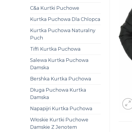
C&a Kurtki Puchowe
Kurtka Puchowa Dla Chlopca
Kurtka Puchowa Naturalny
Puch
Tiffi Kurtka Puchowa
Salewa Kurtka Puchowa
Damska
Bershka Kurtka Puchowa
Długa Puchowa Kurtka
Damska
Napapijri Kurtka Puchowa
Włoskie Kurtki Puchowe
Damskie Z Jenotem