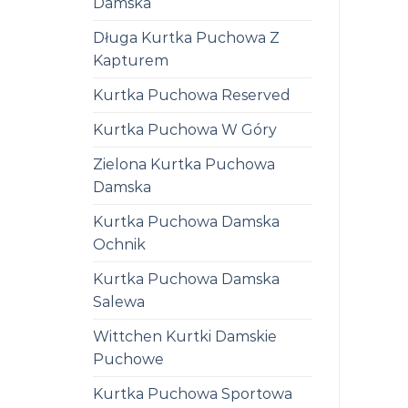
Damska
Długa Kurtka Puchowa Z
Kapturem
Kurtka Puchowa Reserved
Kurtka Puchowa W Góry
Zielona Kurtka Puchowa
Damska
Kurtka Puchowa Damska
Ochnik
Kurtka Puchowa Damska
Salewa
Wittchen Kurtki Damskie
Puchowe
Kurtka Puchowa Sportowa