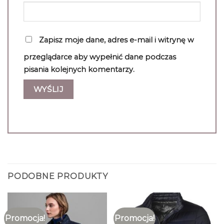
Zapisz moje dane, adres e-mail i witrynę w
przeglądarce aby wypełnić dane podczas
pisania kolejnych komentarzy.
PODOBNE PRODUKTY
Promocja!
Promocja!