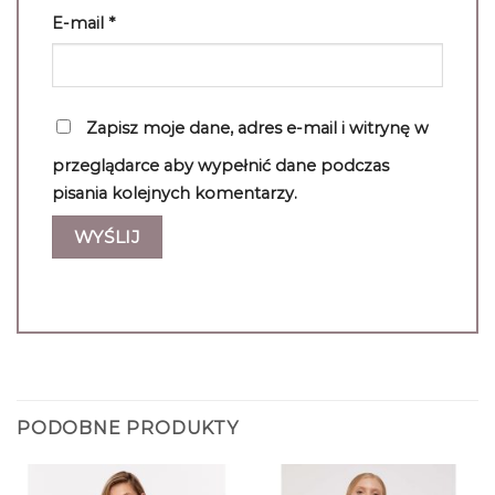
E-mail
*
Zapisz moje dane, adres e-mail i witrynę w
przeglądarce aby wypełnić dane podczas
pisania kolejnych komentarzy.
PODOBNE PRODUKTY