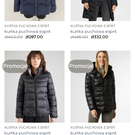
KURTKA PUCHOWA ESPRIT
KURTKA PUCHOWA ESPRIT
kurtka puchowa esprit
kurtka puchowa esprit
zł
402.00
zł
287.00
zł
465.00
zł
332.00
Promocja!
Promocja!
KURTKA PUCHOWA ESPRIT
KURTKA PUCHOWA ESPRIT
kurtka puchowa esprit
kurtka puchowa esprit