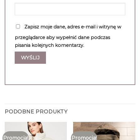
Zapisz moje dane, adres e-mail i witrynę w
przeglądarce aby wypełnić dane podczas
pisania kolejnych komentarzy.
PODOBNE PRODUKTY
Promocja!
Promocja!