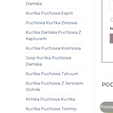
Damska
Kurtka Puchowa Esprit
Puchowa Kurtka Zimowa
k
Kurtka Damska Puchowa Z
Kapturem
Kurtka Puchowa Kremowa
Joop Kurtka Puchowa
Damska
Kurtka Puchowa Tatuum
Kurtka Puchowa Z Jenotem
PO
Ochnik
Krótka Puchowa Kurtka
Promo
Kurtka Puchowa Tommy