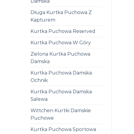
Damska
Długa Kurtka Puchowa Z
Kapturem
Kurtka Puchowa Reserved
Kurtka Puchowa W Góry
Zielona Kurtka Puchowa
Damska
Kurtka Puchowa Damska
Ochnik
Kurtka Puchowa Damska
Salewa
Wittchen Kurtki Damskie
Puchowe
Kurtka Puchowa Sportowa