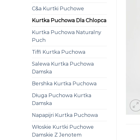
C&a Kurtki Puchowe
Kurtka Puchowa Dla Chlopca
Kurtka Puchowa Naturalny
Puch
Tiffi Kurtka Puchowa
Salewa Kurtka Puchowa
Damska
Bershka Kurtka Puchowa
Długa Puchowa Kurtka
Damska
Napapijri Kurtka Puchowa
Włoskie Kurtki Puchowe
Damskie Z Jenotem