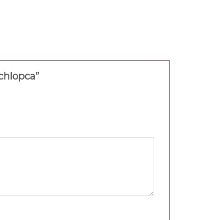
 chlopca”