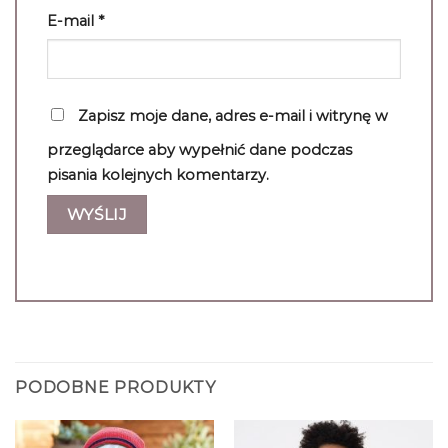
E-mail
*
Zapisz moje dane, adres e-mail i witrynę w
przeglądarce aby wypełnić dane podczas
pisania kolejnych komentarzy.
PODOBNE PRODUKTY