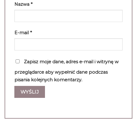
Nazwa
*
E-mail
*
Zapisz moje dane, adres e-mail i witrynę w
przeglądarce aby wypełnić dane podczas
pisania kolejnych komentarzy.