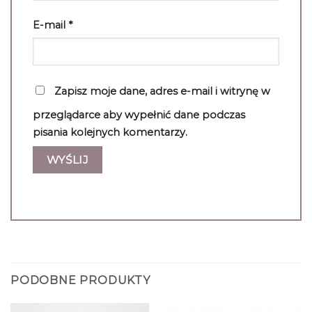
E-mail
*
Zapisz moje dane, adres e-mail i witrynę w
przeglądarce aby wypełnić dane podczas
pisania kolejnych komentarzy.
PODOBNE PRODUKTY