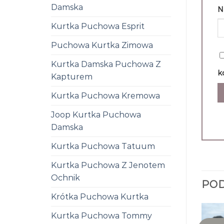
Damska
N
Kurtka Puchowa Esprit
Puchowa Kurtka Zimowa
Kurtka Damska Puchowa Z
k
Kapturem
Kurtka Puchowa Kremowa
Joop Kurtka Puchowa
Damska
Kurtka Puchowa Tatuum
Kurtka Puchowa Z Jenotem
Ochnik
PO
Krótka Puchowa Kurtka
Kurtka Puchowa Tommy