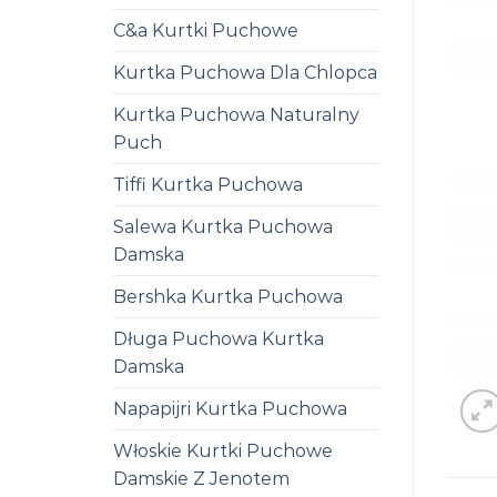
C&a Kurtki Puchowe
Kurtka Puchowa Dla Chlopca
Kurtka Puchowa Naturalny
Puch
Tiffi Kurtka Puchowa
Salewa Kurtka Puchowa
Damska
Bershka Kurtka Puchowa
Długa Puchowa Kurtka
Damska
Napapijri Kurtka Puchowa
Włoskie Kurtki Puchowe
Damskie Z Jenotem