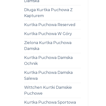
Damska
Długa Kurtka Puchowa Z
Kapturem
Kurtka Puchowa Reserved
Kurtka Puchowa W Góry
Zielona Kurtka Puchowa
Damska
Kurtka Puchowa Damska
Ochnik
Kurtka Puchowa Damska
Salewa
Wittchen Kurtki Damskie
Puchowe
Kurtka Puchowa Sportowa