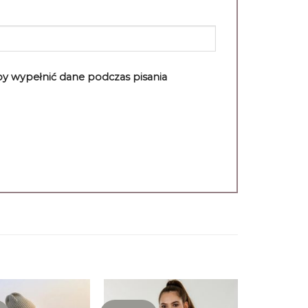
aby wypełnić dane podczas pisania