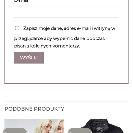
E-mail
*
Zapisz moje dane, adres e-mail i witrynę w
przeglądarce aby wypełnić dane podczas
pisania kolejnych komentarzy.
PODOBNE PRODUKTY