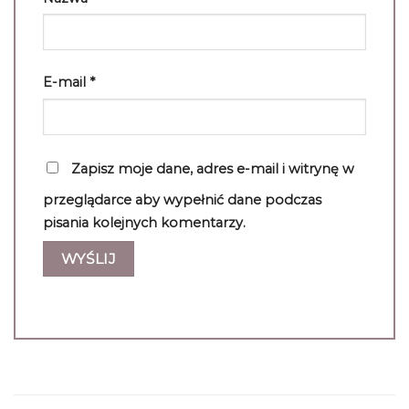
E-mail
*
Zapisz moje dane, adres e-mail i witrynę w
przeglądarce aby wypełnić dane podczas
pisania kolejnych komentarzy.