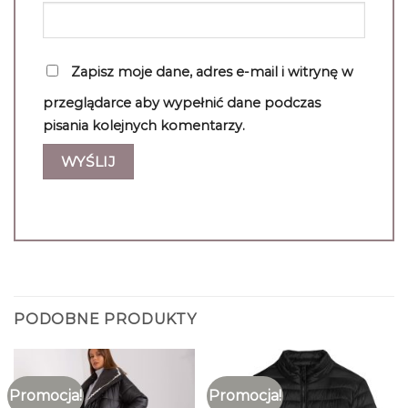
Zapisz moje dane, adres e-mail i witrynę w
przeglądarce aby wypełnić dane podczas
pisania kolejnych komentarzy.
PODOBNE PRODUKTY
Promocja!
Promocja!