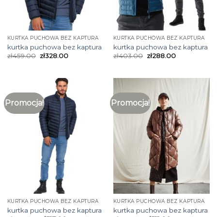
KURTKA PUCHOWA BEZ KAPTURA
KURTKA PUCHOWA BEZ KAPTURA
kurtka puchowa bez kaptura
kurtka puchowa bez kaptura
zł
459.00
zł
328.00
zł
403.00
zł
288.00
Promocja!
Promocja!
KURTKA PUCHOWA BEZ KAPTURA
KURTKA PUCHOWA BEZ KAPTURA
kurtka puchowa bez kaptura
kurtka puchowa bez kaptura