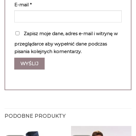
E-mail
*
Zapisz moje dane, adres e-mail i witrynę w
przeglądarce aby wypełnić dane podczas
pisania kolejnych komentarzy.
PODOBNE PRODUKTY