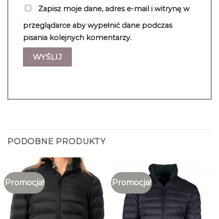
Zapisz moje dane, adres e-mail i witrynę w
przeglądarce aby wypełnić dane podczas
pisania kolejnych komentarzy.
PODOBNE PRODUKTY
Promocja!
Promocja!