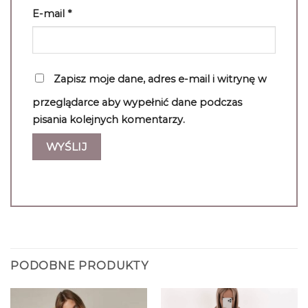
E-mail
*
Zapisz moje dane, adres e-mail i witrynę w
przeglądarce aby wypełnić dane podczas
pisania kolejnych komentarzy.
PODOBNE PRODUKTY