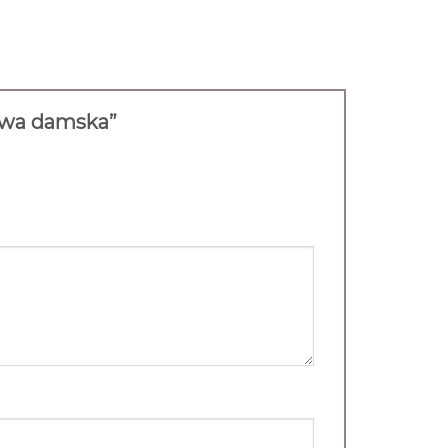
howa damska”