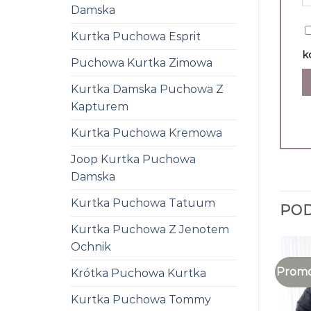
Damska
Kurtka Puchowa Esprit
k
Puchowa Kurtka Zimowa
Kurtka Damska Puchowa Z
Kapturem
Kurtka Puchowa Kremowa
Joop Kurtka Puchowa
Damska
Kurtka Puchowa Tatuum
PO
Kurtka Puchowa Z Jenotem
Ochnik
Promo
Krótka Puchowa Kurtka
Kurtka Puchowa Tommy