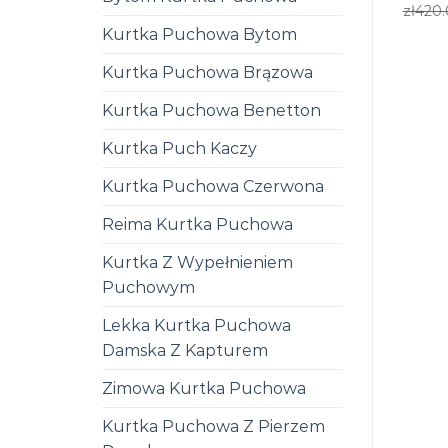
zł
420
Kurtka Puchowa Bytom
Kurtka Puchowa Brązowa
Kurtka Puchowa Benetton
Kurtka Puch Kaczy
Kurtka Puchowa Czerwona
Reima Kurtka Puchowa
Kurtka Z Wypełnieniem
Puchowym
Lekka Kurtka Puchowa
Damska Z Kapturem
Zimowa Kurtka Puchowa
Kurtka Puchowa Z Pierzem