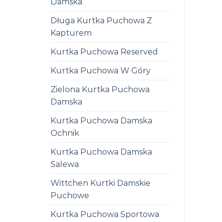
Damska
Długa Kurtka Puchowa Z
Kapturem
Kurtka Puchowa Reserved
Kurtka Puchowa W Góry
Zielona Kurtka Puchowa
Damska
Kurtka Puchowa Damska
Ochnik
Kurtka Puchowa Damska
Salewa
Wittchen Kurtki Damskie
Puchowe
Kurtka Puchowa Sportowa