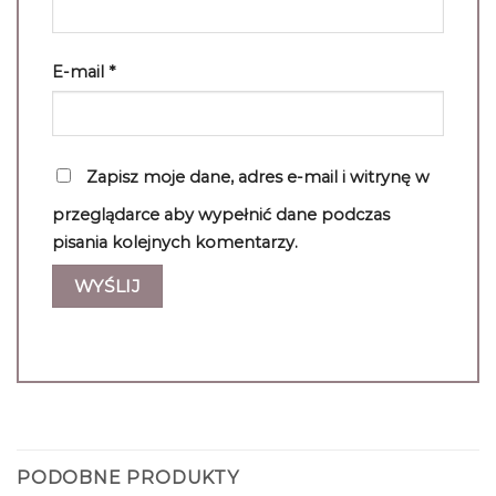
E-mail
*
Zapisz moje dane, adres e-mail i witrynę w
przeglądarce aby wypełnić dane podczas
pisania kolejnych komentarzy.
PODOBNE PRODUKTY