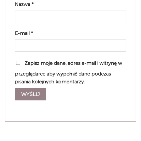
Nazwa
*
E-mail
*
Zapisz moje dane, adres e-mail i witrynę w
przeglądarce aby wypełnić dane podczas
pisania kolejnych komentarzy.