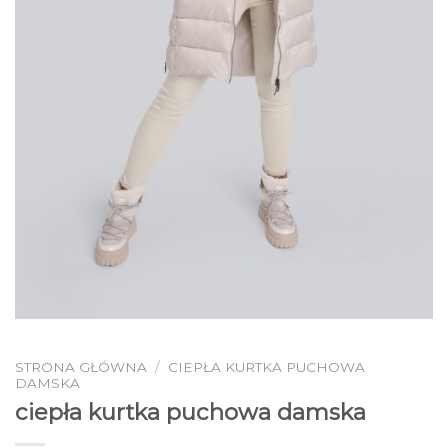
STRONA GŁÓWNA
/
CIEPŁA KURTKA PUCHOWA
DAMSKA
ciepła kurtka puchowa damska