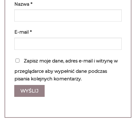
Nazwa
*
E-mail
*
Zapisz moje dane, adres e-mail i witrynę w
przeglądarce aby wypełnić dane podczas
pisania kolejnych komentarzy.